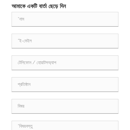
আমাকে একটি বার্তা ছেড়ে দিন