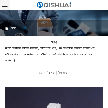
বাড়ি
খবর
খবর
আমরা আমাদের কাজের ফলাফল, কোম্পানির খবর, এবং আপনাকে সময়মত উন্নয়ন এবং
কর্মীদের নিয়োগ এবং অপসারণের শর্তাবলী সম্পর্কে আপনার সাথে শেয়ার করতে পেরে
আনন্দিত।
কোম্পানির খবর
শিল্প সংবাদ