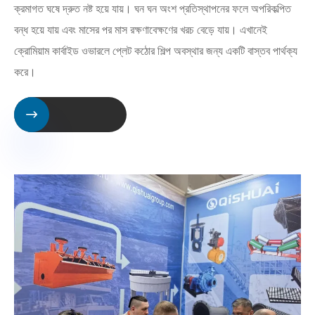
ক্রমাগত ঘষে দ্রুত নষ্ট হয়ে যায়। ঘন ঘন অংশ প্রতিস্থাপনের ফলে অপরিকল্পিত
বন্ধ হয়ে যায় এবং মাসের পর মাস রক্ষণাবেক্ষণের খরচ বেড়ে যায়। এখানেই
ক্রোমিয়াম কার্বাইড ওভারলে প্লেট কঠোর শিল্প অবস্থার জন্য একটি বাস্তব পার্থক্য
করে।
