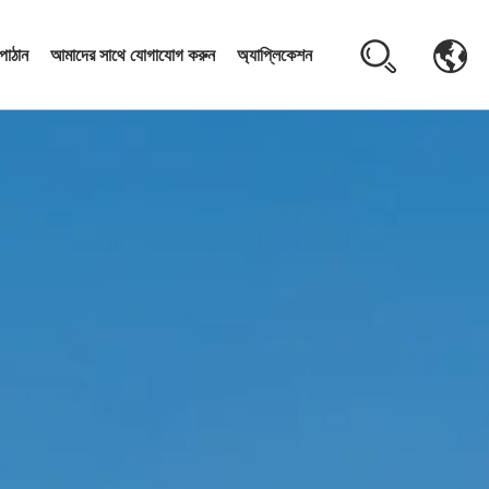
পাঠান
আমাদের সাথে যোগাযোগ করুন
অ্যাপ্লিকেশন