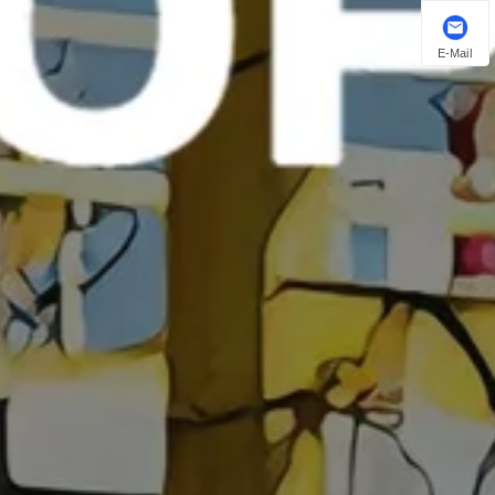
E-Mail