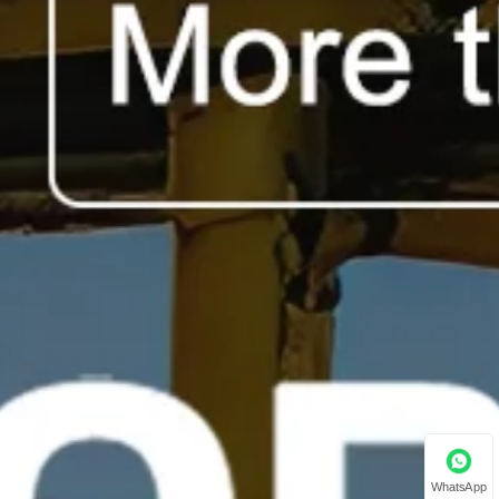
WhatsApp