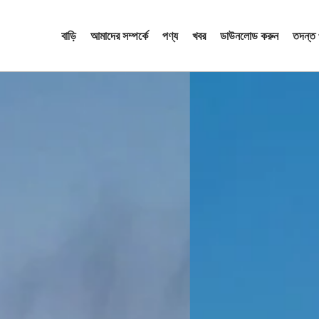
বাড়ি
আমাদের সম্পর্কে
পণ্য
খবর
ডাউনলোড করুন
তদন্ত 