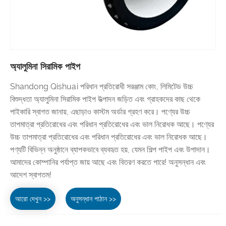
অ্যালুমিনা সিরামিক পাইপ
Shandong Qishuai পরিধান প্রতিরোধী সরঞ্জাম কোং, লিমিটেড উচ্চ
বিশুদ্ধতা অ্যালুমিনা সিরামিক পাইপ উত্পাদন জড়িত এবং গ্রাহকদের কাছ থেকে
পাইকারি স্বাগত জানায়, এছাড়াও কাস্টম অর্ডার গ্রহণ করে। পণ্যের উচ্চ
তাপমাত্রা প্রতিরোধের এবং পরিধান প্রতিরোধের এবং ভাল নিরোধক আছে। পণ্যের
উচ্চ তাপমাত্রা প্রতিরোধের এবং পরিধান প্রতিরোধের এবং ভাল নিরোধক আছে।
পণ্যটি বিভিন্ন অনুষ্ঠানে ব্যাপকভাবে ব্যবহৃত হয়, যেমন শিল্প পাইপ এবং উপাদান।
আমাদের কোম্পানির পর্যাপ্ত জায় আছে এবং বিতরণ করতে পারে! অনুসন্ধান এবং
আদেশ স্বাগতম!
আরো দেখুন >>
অনুসন্ধান পাঠান >>